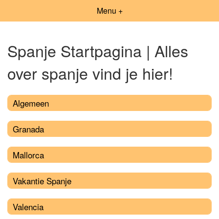
Menu +
Spanje Startpagina | Alles
over spanje vind je hier!
Algemeen
Granada
Mallorca
Vakantie Spanje
Valencia