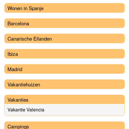
Wonen in Spanje
Barcelona
Canarische Eilanden
Ibiza
Madrid
Vakantiehuizen
Vakanties
Vakantie Valencia
Campings