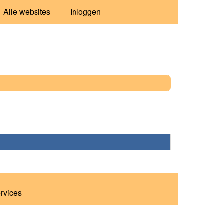
Alle websites
Inloggen
ervices